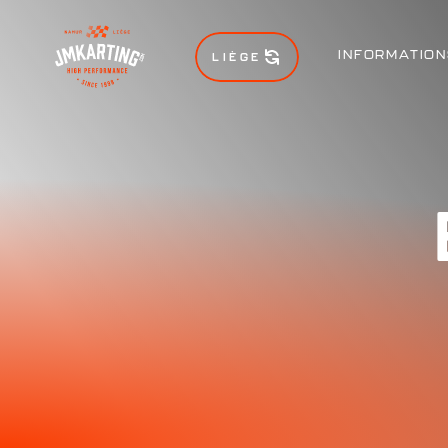
INFORMATION
LIÈGE