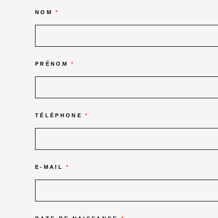
NOM
*
PRÉNOM
*
TÉLÉPHONE
*
E-MAIL
*