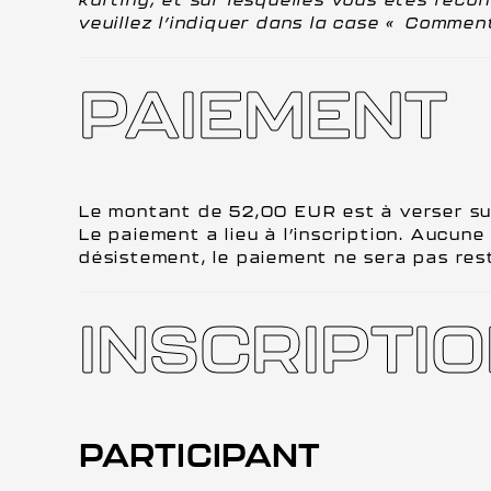
veuillez l’indiquer dans la case « Commen
PAIEMENT
Le montant de 52,00 EUR est à verser s
Le paiement a lieu à l’inscription. Aucun
désistement, le paiement ne sera pas rest
INSCRIPTI
PARTICIPANT