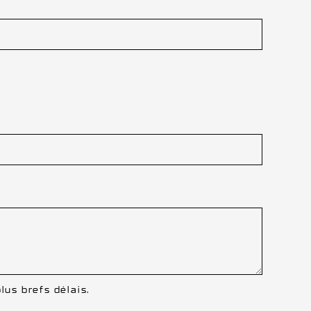
lus brefs délais.