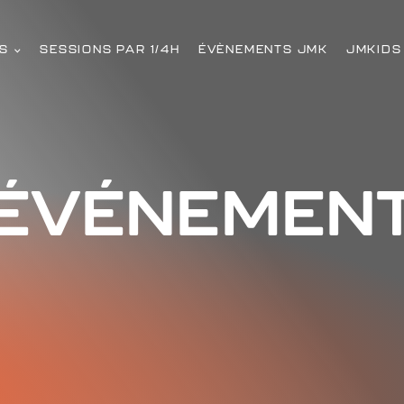
S
SESSIONS PAR 1/4H
ÉVÈNEMENTS JMK
JMKIDS
ÉVÉNEMEN