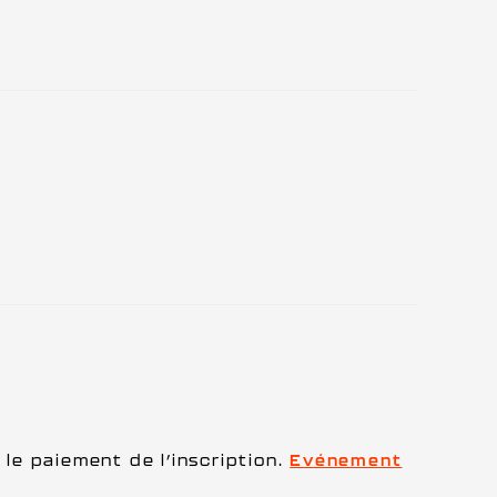
 le paiement de l’inscription.
Evénement