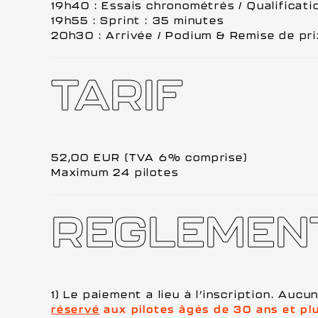
19h40 : Essais chronométrés / Qualificatio
19h55 : Sprint : 35 minutes
20h30 : Arrivée / Podium & Remise de pri
TARIF
52,00 EUR (TVA 6% comprise)
Maximum 24 pilotes
REGLEMEN
1) Le paiement a lieu à l’inscription. Auc
réservé
aux pilotes âgés de 30 ans et plu