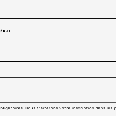
NÉRAL
obligatoires. Nous traiterons votre inscription dans les p