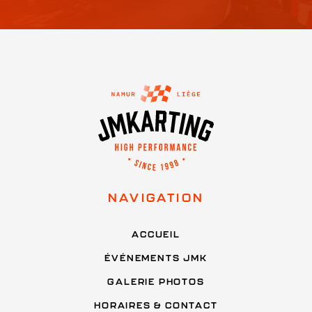
NAVIGATION
ACCUEIL
ÉVÉNEMENTS JMK
GALERIE PHOTOS
HORAIRES & CONTACT