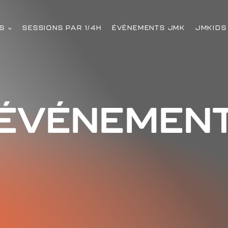
S
SESSIONS PAR 1/4H
ÉVÈNEMENTS JMK
JMKIDS
ÉVÉNEMEN