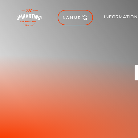
INFORMATION
NAMUR